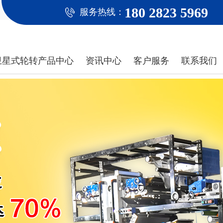
180 2823 5969
服务热线：
卫星式轮转产品中心
资讯中心
客户服务
联系我们