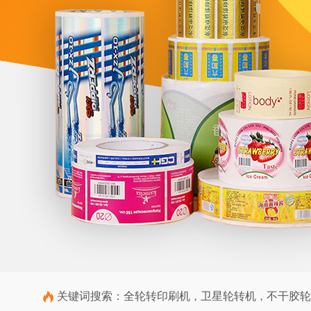
关键词搜索：
全轮转印刷机
卫星轮转机
不干胶轮
，
，