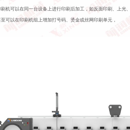
印刷机可以在同一台设备上进行印刷后加工，如反面印刷、上光
甚至可以在印刷机组上增加打号码、烫金或丝网印刷单元，