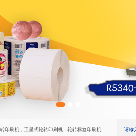
转印刷机
卫星式轮转印刷机
轮转标签印刷机
，
，