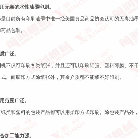
采用无毒的水性油墨印刷。
墨是目前所有印刷油墨中惟一经美国食品药品协会认可的无毒油
和药品包装。
介质广泛。
刷机不仅可印刷各类纸张，并且还可以印刷铝箔、塑料薄膜、不
方式。而胶印方式除纸张外，其余介质都不能或不好印刷。
应用范围广泛。
有纸类和塑料的包装产品都可以用柔印方式印刷。除包装产品外
综合加工能力强。