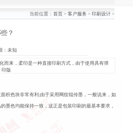
当前位置：
首页
>
客户服务
>
印刷设计
>
哪些？
来源：未知
化而来，柔印是一种直接印刷方式，由于使用具有弹
，印版
面积色块非常有利;由于采用网纹辊传墨，一般说来，如
品的墨色均能保持一致，这正是包装印刷的最基本要求，