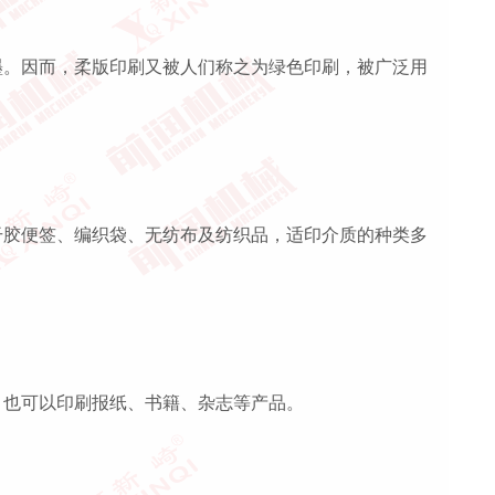
墨。因而，柔版印刷又被人们称之为绿色印刷，被广泛用
干胶便签、编织袋、无纺布及纺织品，适印介质的种类多
，也可以印刷报纸、书籍、杂志等产品。