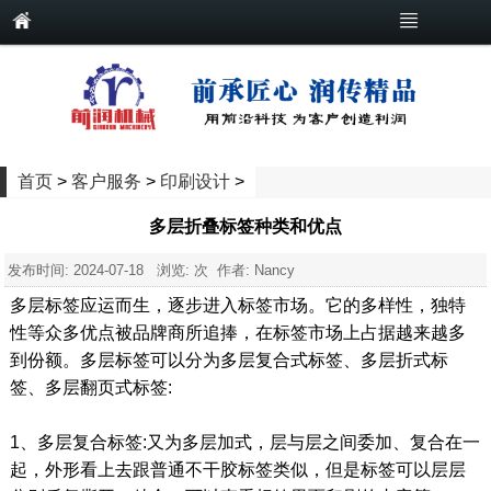
首页
>
客户服务
>
印刷设计
>
多层折叠标签种类和优点
发布时间:
2024-07-18
浏览:
次 作者: Nancy
多层标签应运而生，逐步进入标签市场。它的多样性，独特
性等众多优点被品牌商所追捧，在标签市场上占据越来越多
到份额。多层标签可以分为多层复合式标签、多层折式标
签、多层翻页式标签:
1、多层复合标签:又为多层加式，层与层之间委加、复合在一
起，外形看上去跟普通不干胶标签类似，但是标签可以层层