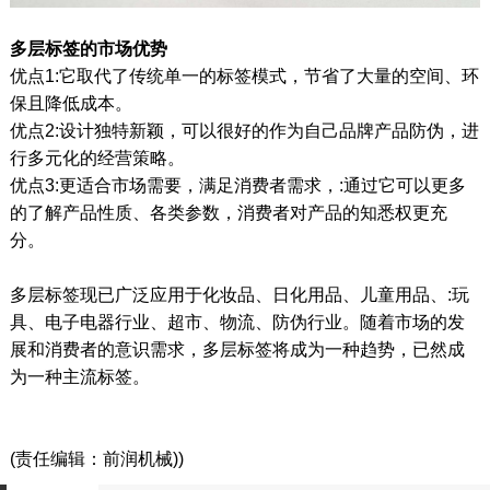
多层标签的市场优势
优点1:它取代了传统单一的标签模式，节省了大量的空间、环
保且降低成本。
优点2:设计独特新颖，可以很好的作为自己品牌产品防伪，进
行多元化的经营策略。
优点3:更适合市场需要，满足消费者需求，:通过它可以更多
的了解产品性质、各类参数，消费者对产品的知悉权更充
分。
多层标签现已广泛应用于化妆品、日化用品、儿童用品、:玩
具、电子电器行业、超市、物流、防伪行业。随着市场的发
展和消费者的意识需求，多层标签将成为一种趋势，已然成
为一种主流标签。
(责任编辑：前润机械))