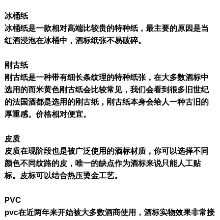
冰桶纸
冰桶纸是一款相对高端比较贵的特种纸，最主要的原因是当
红酒浸泡在冰桶中，酒标纸张不易破碎。
刚古纸
刚古纸是一种带有细长条纹理的特种纸张，在大多数酒标中
选用的而米黄色刚古纸会比较常见，我们会看到很多旧世纪
的法国酒都是选用的刚古纸，刚古纸本身会给人一种古旧的
厚重感。价格相对便宜。
皮质
皮质在现阶段也是被广泛使用的酒标材质，你可以选择不同
颜色不同纹路的皮，唯一的缺点作为酒标来说只能人工贴
标。皮标可以结合热压烫金工艺。
PVC
pvc在近两年来开始被大多数酒商使用，酒标实物效果非常接