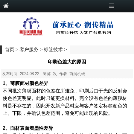
首页
>
客户服务
>
标签技术
>
印刷色差大的原因
发布时间:
2024-08-22
浏览:
次 作者: 前润机械
1、薄膜面材颜色差异
不同批次薄膜面材的色差在所难免，印刷后由于光的反射会
使色差更明显。此时只能更换材料。完全没有色差的薄膜材
料是不存在的，因此开发新产品时应与客户签定标签颜色的
上、下限，并确认色差范围，避免可能出现的风险。
2、面材表面着墨性差异