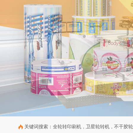
关键词搜索：
全轮转印刷机
卫星轮转机
不干胶轮
，
，