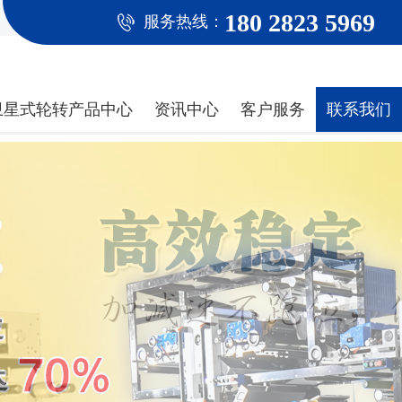
180 2823 5969
服务热线：
卫星式轮转产品中心
资讯中心
客户服务
联系我们