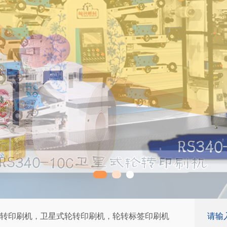
转印刷机
卫星式轮转印刷机
轮转标签印刷机
，
，