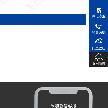
微信客服
销售热线
阿里巴巴
返回顶部
添加微信客服