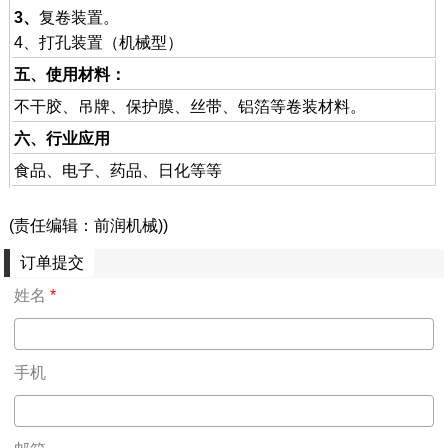
3、
复卷装置。
4、打孔装置（机械型）
五、使用材料：
不干胶、吊牌、保护膜、丝带、铝箔等卷装材料。
六、行业应用
食品、电子、药品、日化等等
(责任编辑：前润机械))
订单提交
姓名
*
手机