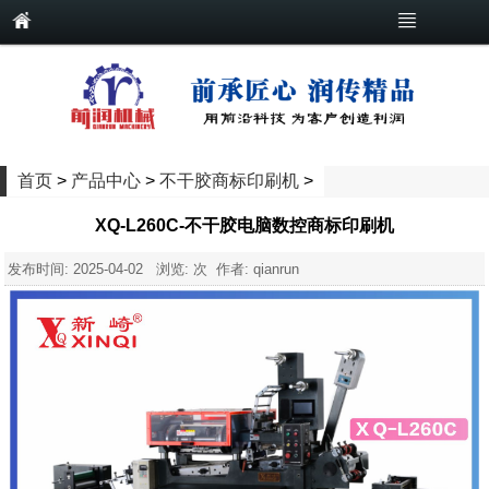
首页
>
产品中心
>
不干胶商标印刷机
>
XQ-L260C-不干胶电脑数控商标印刷机
发布时间:
2025-04-02
浏览:
次 作者: qianrun