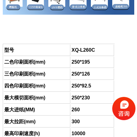
基本参数
型号
XQ-L260C
二色印刷面积(mm)
250*195
三色印刷面积(mm)
250*126
四色印刷面积(mm)
250*92.5
最大模切面积(mm)
250*230
最大进纸(MM)
260
最大拉距(mm)
300
最高印刷速度(h)
10000