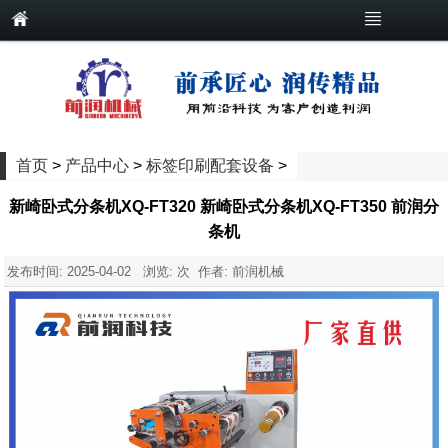
首页
>
产品中心
>
标签印刷配套设备
>
新崎卧式分条机XQ-FT320 新崎卧式分条机XQ-FT350 前润分
条机
发布时间:
2025-04-02
浏览:
次 作者: 前润机械